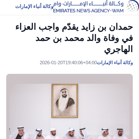
وكالة أنباء الإمارات
حمدان بن زايد يقدّم واجب العزاء
في وفاة والد محمد بن حمد
الهاجري
وكالة أنباء الإمارات
2026-01-20T19:40:06+04:00