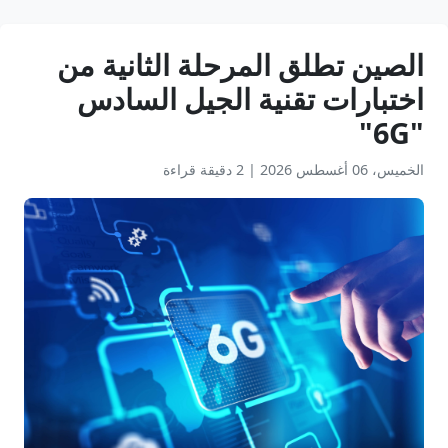
الصين تطلق المرحلة الثانية من
اختبارات تقنية الجيل السادس
"6G"
الخميس، 06 أغسطس 2026
|
2 دقيقة قراءة