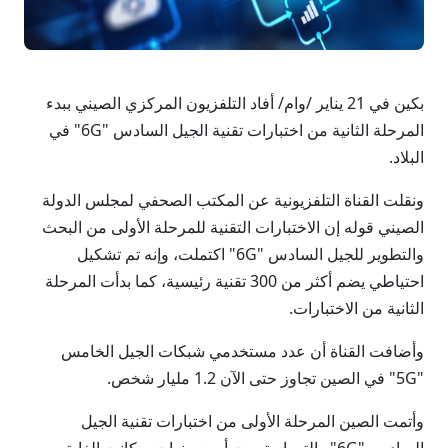
بكين في 21 يناير /وام/ أفاد التلفزيون المركزي الصيني ببدء
المرحلة الثانية من اختبارات تقنية الجيل السادس "6G" في
البلاد.
ونقلت القناة التلفزيونية عن المكتب الصحفي لمجلس الدولة
الصيني قوله إن الاختبارات التقنية للمرحلة الأولى من البحث
والتطوير للجيل السادس "6G" اكتملت، وإنه تم تشكيل
احتياطي يضم أكثر من 300 تقنية رئيسية، كما بدأت المرحلة
الثانية من الاختبارات.
وأضافت القناة أن عدد مستخدمي شبكات الجيل الخامس
"5G" في الصين تجاوز حتى الآن 1.2 مليار شخص.
وأتمت الصين المرحلة الأولى من اختبارات تقنية الجيل