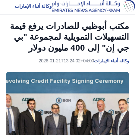
وكالة أنباء الإمارات
مكتب أبوظبي للصادرات يرفع قيمة
التسهيلات التمويلية لمجموعة "بي
جي إن" إلى 400 مليون دولار
وكالة أنباء الإمارات
2026-01-21T13:24:02+04:00