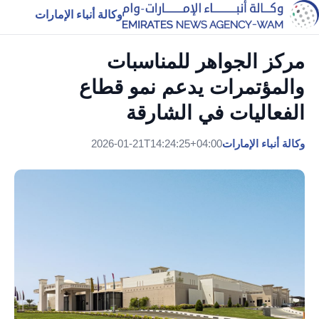
وكالة أنباء الإمارات
مركز الجواهر للمناسبات
والمؤتمرات يدعم نمو قطاع
الفعاليات في الشارقة
وكالة أنباء الإمارات
2026-01-21T14:24:25+04:00