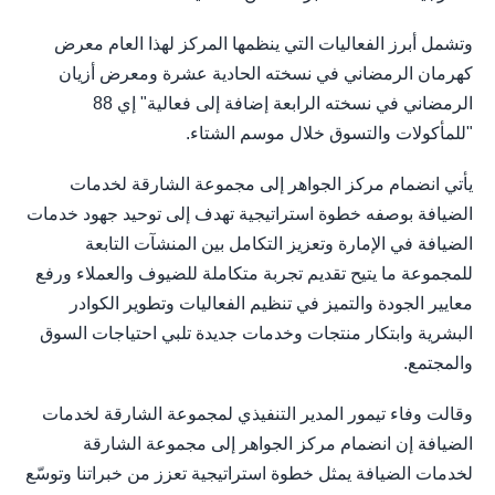
وتشمل أبرز الفعاليات التي ينظمها المركز لهذا العام معرض
كهرمان الرمضاني في نسخته الحادية عشرة ومعرض أزيان
الرمضاني في نسخته الرابعة إضافة إلى فعالية" إي 88
"للمأكولات والتسوق خلال موسم الشتاء.
يأتي انضمام مركز الجواهر إلى مجموعة الشارقة لخدمات
الضيافة بوصفه خطوة استراتيجية تهدف إلى توحيد جهود خدمات
الضيافة في الإمارة وتعزيز التكامل بين المنشآت التابعة
للمجموعة ما يتيح تقديم تجربة متكاملة للضيوف والعملاء ورفع
معايير الجودة والتميز في تنظيم الفعاليات وتطوير الكوادر
البشرية وابتكار منتجات وخدمات جديدة تلبي احتياجات السوق
والمجتمع.
وقالت وفاء تيمور المدير التنفيذي لمجموعة الشارقة لخدمات
الضيافة إن انضمام مركز الجواهر إلى مجموعة الشارقة
لخدمات الضيافة يمثل خطوة استراتيجية تعزز من خبراتنا وتوسّع