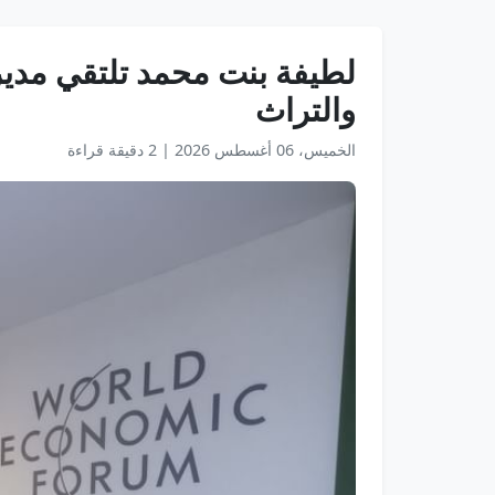
لطيفة بنت محمد تلتقي مدير 
والتراث
الخميس، 06 أغسطس 2026
|
2 دقيقة قراءة