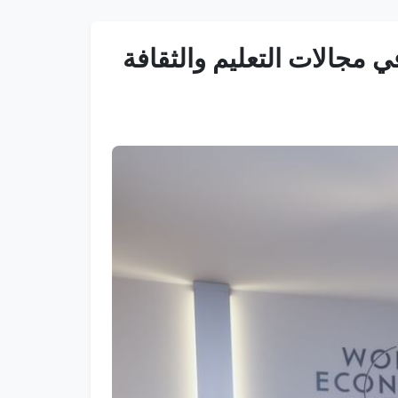
 مجالات التعليم والثقافة