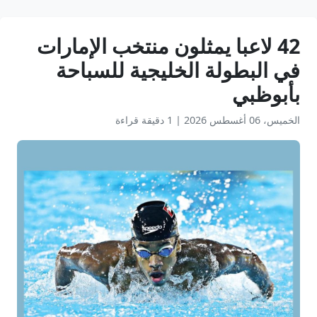
42 لاعبا يمثلون منتخب الإمارات
في البطولة الخليجية للسباحة
بأبوظبي
الخميس، 06 أغسطس 2026
|
1 دقيقة قراءة