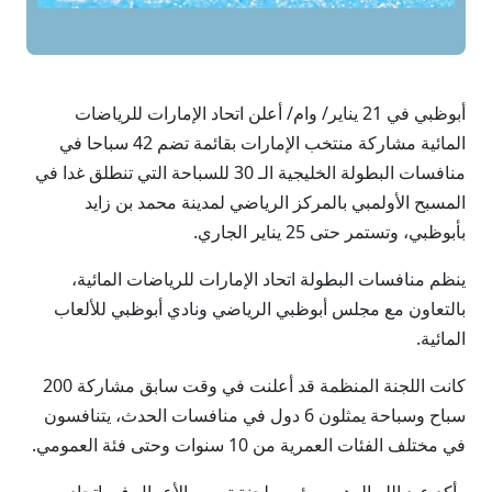
أبوظبي في 21 يناير/ وام/ أعلن اتحاد الإمارات للرياضات
المائية مشاركة منتخب الإمارات بقائمة تضم 42 سباحا في
منافسات البطولة الخليجية الـ 30 للسباحة التي تنطلق غدا في
المسبح الأولمبي بالمركز الرياضي لمدينة محمد بن زايد
بأبوظبي، وتستمر حتى 25 يناير الجاري.
ينظم منافسات البطولة اتحاد الإمارات للرياضات المائية،
بالتعاون مع مجلس أبوظبي الرياضي ونادي أبوظبي للألعاب
المائية.
كانت اللجنة المنظمة قد أعلنت في وقت سابق مشاركة 200
سباح وسباحة يمثلون 6 دول في منافسات الحدث، يتنافسون
في مختلف الفئات العمرية من 10 سنوات وحتى فئة العمومي.