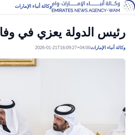
وكالة أنباء الإمارات
رئيس الدولة يعزي في وفا
وكالة أنباء الإمارات
2026-01-21T16:09:27+04:00