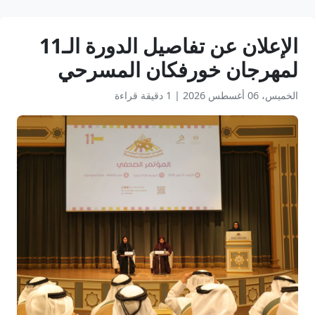
الإعلان عن تفاصيل الدورة الـ11
لمهرجان خورفكان المسرحي
الخميس، 06 أغسطس 2026
|
1 دقيقة قراءة