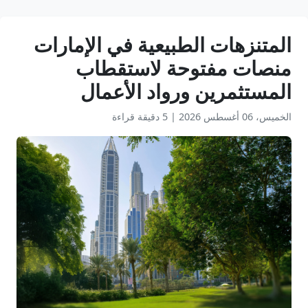
المتنزهات الطبيعية في الإمارات
منصات مفتوحة لاستقطاب
المستثمرين ورواد الأعمال
الخميس، 06 أغسطس 2026
|
5 دقيقة قراءة