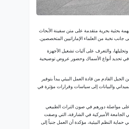
في مهمة بحثية بحرية متقدمة على متن سفينة الأبحاث
ى جانب نخبة من العلماء الإماراتيين المتخصصين.
تحليلها، والتعرف على آليات تشغيل الأجهزة
كة في تحديد أنواع الأسماك وحضور عروض توضيحية
 الجيل القادم من قادة العمل البيئي يبدأ بتوفير
لميداني والبيانات إلى سياسات وقرارات مؤثرة في
هم على مواصلة دورهم في صون التراث الطبيعي
ة في الجامعة الأميركية في الشارقة، التي وصفت
 حماية النظم البيئية، مؤكدة أن العمل جنباً إلى