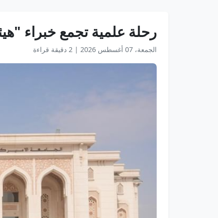
رحلة علمية تجمع خبراء "هيئ
الجمعة، 07 أغسطس 2026
|
2 دقيقة قراءة