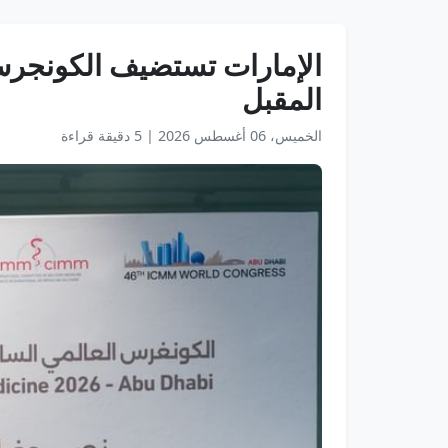
المقبل
الخميس، 06 أغسطس 2026
|
5 دقيقة قراءة