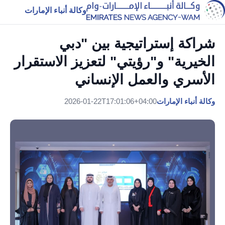
وكالة أنباء الإمارات
شراكة إستراتيجية بين "دبي
الخيرية" و"رؤيتي" لتعزيز الاستقرار
الأسري والعمل الإنساني
وكالة أنباء الإمارات
2026-01-22T17:01:06+04:00