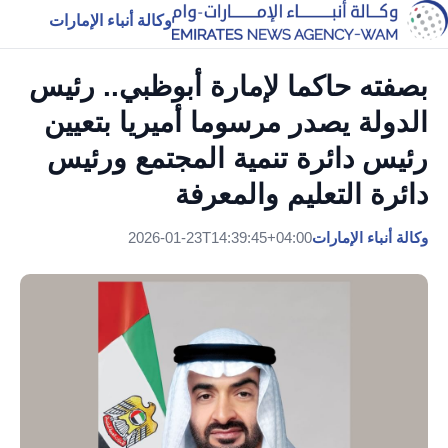
وكالة أنباء الإمارات
بصفته حاكما لإمارة أبوظبي.. رئيس
الدولة يصدر مرسوما أميريا بتعيين
رئيس دائرة تنمية المجتمع ورئيس
دائرة التعليم والمعرفة
وكالة أنباء الإمارات
2026-01-23T14:39:45+04:00