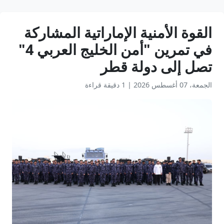
القوة الأمنية الإماراتية المشاركة
في تمرين "أمن الخليج العربي 4"
تصل إلى دولة قطر
الجمعة، 07 أغسطس 2026
|
1 دقيقة قراءة