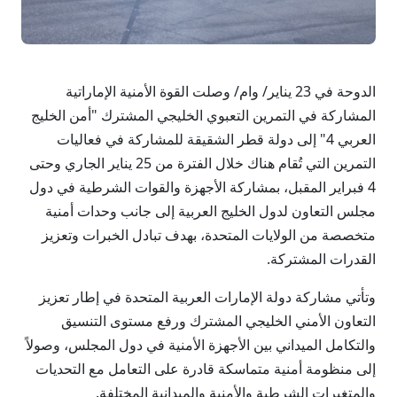
الدوحة في 23 يناير/ وام/ وصلت القوة الأمنية الإماراتية
المشاركة في التمرين التعبوي الخليجي المشترك "أمن الخليج
العربي 4" إلى دولة قطر الشقيقة للمشاركة في فعاليات
التمرين التي تُقام هناك خلال الفترة من 25 يناير الجاري وحتى
4 فبراير المقبل، بمشاركة الأجهزة والقوات الشرطية في دول
مجلس التعاون لدول الخليج العربية إلى جانب وحدات أمنية
متخصصة من الولايات المتحدة، بهدف تبادل الخبرات وتعزيز
القدرات المشتركة.
وتأتي مشاركة دولة الإمارات العربية المتحدة في إطار تعزيز
التعاون الأمني الخليجي المشترك ورفع مستوى التنسيق
والتكامل الميداني بين الأجهزة الأمنية في دول المجلس، وصولاً
إلى منظومة أمنية متماسكة قادرة على التعامل مع التحديات
والمتغيرات الشرطية والأمنية والميدانية المختلفة.