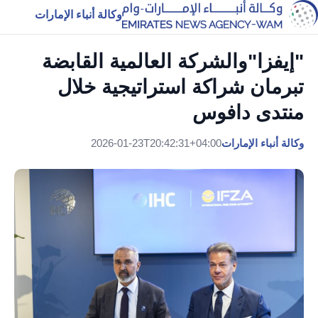
وكالة أنباء الإمارات
"إيفزا"والشركة العالمية القابضة
تبرمان شراكة استراتيجية خلال
منتدى دافوس
وكالة أنباء الإمارات
2026-01-23T20:42:31+04:00