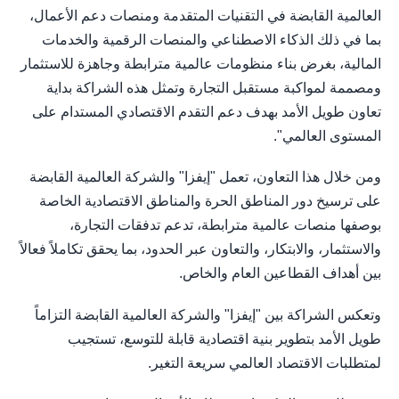
العالمية القابضة في التقنيات المتقدمة ومنصات دعم الأعمال،
بما في ذلك الذكاء الاصطناعي والمنصات الرقمية والخدمات
المالية، بغرض بناء منظومات عالمية مترابطة وجاهزة للاستثمار
ومصممة لمواكبة مستقبل التجارة وتمثل هذه الشراكة بداية
تعاون طويل الأمد بهدف دعم التقدم الاقتصادي المستدام على
المستوى العالمي".
ومن خلال هذا التعاون، تعمل "إيفزا" والشركة العالمية القابضة
على ترسيخ دور المناطق الحرة والمناطق الاقتصادية الخاصة
بوصفها منصات عالمية مترابطة، تدعم تدفقات التجارة،
والاستثمار، والابتكار، والتعاون عبر الحدود، بما يحقق تكاملاً فعالاً
بين أهداف القطاعين العام والخاص.
وتعكس الشراكة بين "إيفزا" والشركة العالمية القابضة التزاماً
طويل الأمد بتطوير بنية اقتصادية قابلة للتوسع، تستجيب
لمتطلبات الاقتصاد العالمي سريعة التغير.