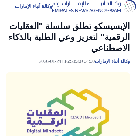
وكالة أنباء الإمارات
الإيسيسكو تطلق سلسلة "العقليات
الرقمية" لتعزيز وعي الطلبة بالذكاء
الاصطناعي
وكالة أنباء الإمارات
2026-01-24T16:50:30+04:00