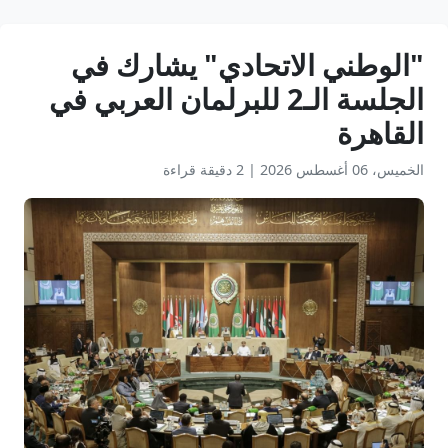
"الوطني الاتحادي" يشارك في
الجلسة الـ2 للبرلمان العربي في
القاهرة
الخميس، 06 أغسطس 2026
|
2 دقيقة قراءة