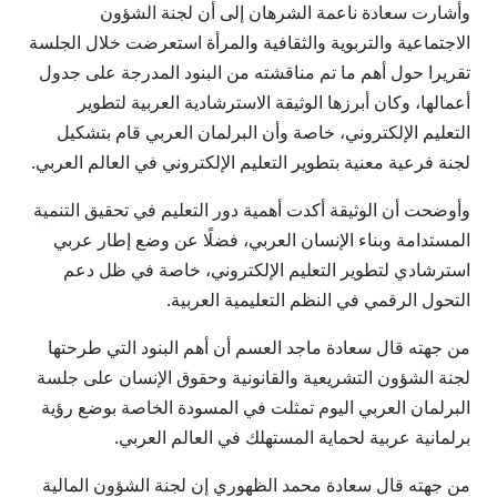
وأشارت سعادة ناعمة الشرهان إلى أن لجنة الشؤون
الاجتماعية والتربوية والثقافية والمرأة استعرضت خلال الجلسة
تقريرا حول أهم ما تم مناقشته من البنود المدرجة على جدول
أعمالها، وكان أبرزها الوثيقة الاسترشادية العربية لتطوير
التعليم الإلكتروني، خاصة وأن البرلمان العربي قام بتشكيل
لجنة فرعية معنية بتطوير التعليم الإلكتروني في العالم العربي.
وأوضحت أن الوثيقة أكدت أهمية دور التعليم في تحقيق التنمية
المستدامة وبناء الإنسان العربي، فضلًا عن وضع إطار عربي
استرشادي لتطوير التعليم الإلكتروني، خاصة في ظل دعم
التحول الرقمي في النظم التعليمية العربية.
من جهته قال سعادة ماجد العسم أن أهم البنود التي طرحتها
لجنة الشؤون التشريعية والقانونية وحقوق الإنسان على جلسة
البرلمان العربي اليوم تمثلت في المسودة الخاصة بوضع رؤية
برلمانية عربية لحماية المستهلك في العالم العربي.
من جهته قال سعادة محمد الظهوري إن لجنة الشؤون المالية