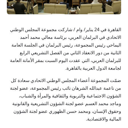
القاهرة في 24 يناير/ وام / شاركت مجموعة المجلس الوطني
الاتحادي في البرلمان العربي، برئاسة معالي محمد أحمد
اليماحي رئيس المجموعة، رئيس البرلمان في الجلسة العامة
الثانية من دور الانعقاد الثاني من الفصل التشريعي الرابع
للبرلمان العربي، التي عقدت اليوم السبت بمقر الأمانة العامة
لجامعة الدول العربية بالقاهرة.
ضمّت المجموعة أعضاء المجلس الوطني الاتحادي سعادة كل
من ناعمة عبدالله الشرهان نائب رئيس المجموعة، عضو لجنة
الشؤون الاجتماعية والتربوية والثقافية والمرأة والشباب،
وماجد محمد العسم عضو لجنة الشؤون التشريعية والقانونية
وحقوق الإنسان، ومحمد حسن الظهوري عضو لجنة الشؤون
المالية والاقتصادية.