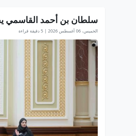
سلطان بن أحمد القاسمي يفتتح الدورة الـ18 لشورى الأطفال 
الخميس، 06 أغسطس 2026
|
5 دقيقة قراءة