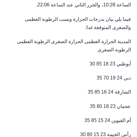
الساعة 10:28، والجزر الثاني عند الساعة 22:06.
فيما يلي بيان بدرجات الحرارة ونسب الرطوبة العظمى
والصغرى المتوقعة غدا:
المدينة الحرارة العظمى الحرارة الصغرى الرطوبة العظمى
الرطوبة الصغرى
أبوظبي 23 18 85 30
دبي 24 19 70 35
الشارقة 24 16 85 35
عجمان 23 18 80 35
أم القيوين 24 15 85 35
رأس الخيمة 23 15 80 30