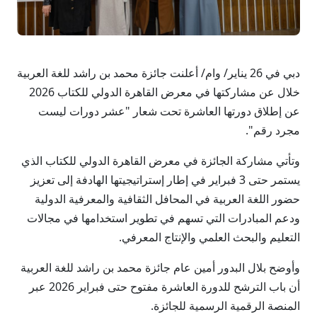
دبي في 26 يناير/ وام/ أعلنت جائزة محمد بن راشد للغة العربية
خلال عن مشاركتها في معرض القاهرة الدولي للكتاب 2026
عن إطلاق دورتها العاشرة تحت شعار "عشر دورات ليست
مجرد رقم".
وتأتي مشاركة الجائزة في معرض القاهرة الدولي للكتاب الذي
يستمر حتى 3 فبراير في إطار إستراتيجيتها الهادفة إلى تعزيز
حضور اللغة العربية في المحافل الثقافية والمعرفية الدولية
ودعم المبادرات التي تسهم في تطوير استخدامها في مجالات
التعليم والبحث العلمي والإنتاج المعرفي.
وأوضح بلال البدور أمين عام جائزة محمد بن راشد للغة العربية
أن باب الترشح للدورة العاشرة مفتوح حتى فبراير 2026 عبر
المنصة الرقمية الرسمية للجائزة.