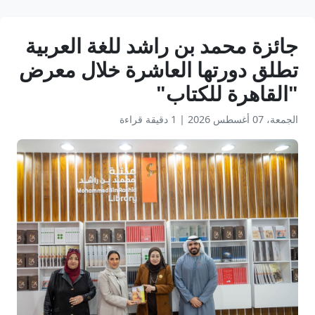
جائزة محمد بن راشد للغة العربية
تطلق دورتها العاشرة خلال معرض
"القاهرة للكتاب"
الجمعة، 07 أغسطس 2026
|
1 دقيقة قراءة