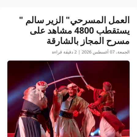
العمل المسرحي" الزير سالم "
يستقطب 4800 مشاهد على
مسرح المجاز بالشارقة
الجمعة، 07 أغسطس 2026
|
2 دقيقة قراءة