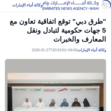
وكالة أنباء الإمارات
"طرق دبي" توقع اتفاقية تعاون مع
5 جهات حكومية لتبادل ونقل
المعارف والخبرات
وكالة أنباء الإمارات
2026-01-27T20:53:01+04:00