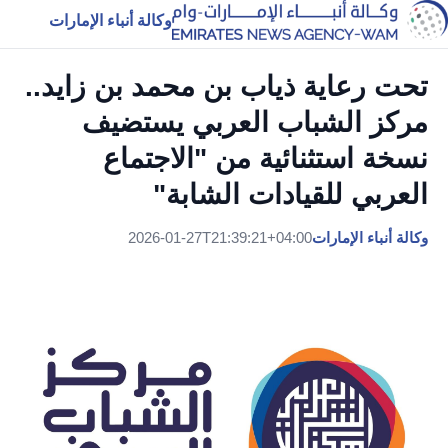
وكالة أنباء الإمارات
تحت رعاية ذياب بن محمد بن زايد..
مركز الشباب العربي يستضيف
نسخة استثنائية من "الاجتماع
العربي للقيادات الشابة"
وكالة أنباء الإمارات
2026-01-27T21:39:21+04:00