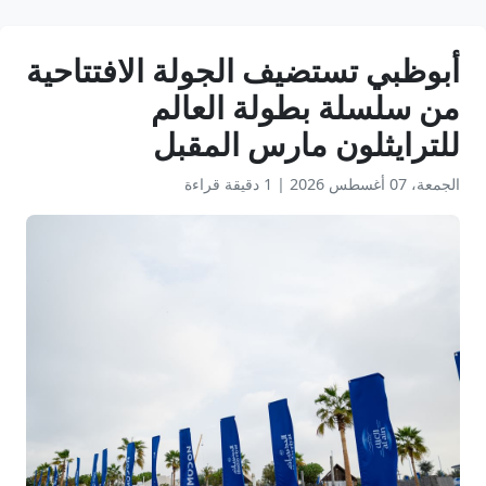
أبوظبي تستضيف الجولة الافتتاحية
من سلسلة بطولة العالم
للترايثلون مارس المقبل
الجمعة، 07 أغسطس 2026
|
1 دقيقة قراءة