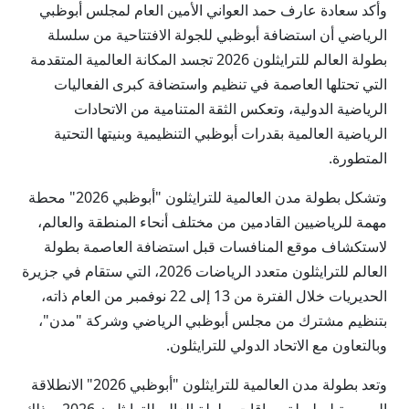
وأكد سعادة عارف حمد العواني الأمين العام لمجلس أبوظبي
الرياضي أن استضافة أبوظبي للجولة الافتتاحية من سلسلة
بطولة العالم للترايثلون 2026 تجسد المكانة العالمية المتقدمة
التي تحتلها العاصمة في تنظيم واستضافة كبرى الفعاليات
الرياضية الدولية، وتعكس الثقة المتنامية من الاتحادات
الرياضية العالمية بقدرات أبوظبي التنظيمية وبنيتها التحتية
المتطورة.
وتشكل بطولة مدن العالمية للترايثلون "أبوظبي 2026" محطة
مهمة للرياضيين القادمين من مختلف أنحاء المنطقة والعالم،
لاستكشاف موقع المنافسات قبل استضافة العاصمة بطولة
العالم للترايثلون متعدد الرياضات 2026، التي ستقام في جزيرة
الحديريات خلال الفترة من 13 إلى 22 نوفمبر من العام ذاته،
بتنظيم مشترك من مجلس أبوظبي الرياضي وشركة "مدن"،
وبالتعاون مع الاتحاد الدولي للترايثلون.
وتعد بطولة مدن العالمية للترايثلون "أبوظبي 2026" الانطلاقة