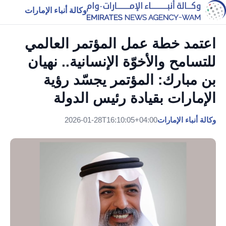
وكالة أنباء الإمارات
اعتمد خطة عمل المؤتمر العالمي
للتسامح والأخوّة الإنسانية.. نهيان
بن مبارك: المؤتمر يجسّد رؤية
الإمارات بقيادة رئيس الدولة
وكالة أنباء الإمارات
2026-01-28T16:10:05+04:00