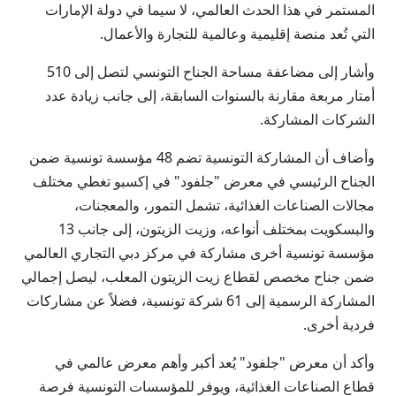
المستمر في هذا الحدث العالمي، لا سيما في دولة الإمارات
التي تُعد منصة إقليمية وعالمية للتجارة والأعمال.
وأشار إلى مضاعفة مساحة الجناح التونسي لتصل إلى 510
أمتار مربعة مقارنة بالسنوات السابقة، إلى جانب زيادة عدد
الشركات المشاركة.
وأضاف أن المشاركة التونسية تضم 48 مؤسسة تونسية ضمن
الجناح الرئيسي في معرض "جلفود" في إكسبو تغطي مختلف
مجالات الصناعات الغذائية، تشمل التمور، والمعجنات،
والبسكويت بمختلف أنواعه، وزيت الزيتون، إلى جانب 13
مؤسسة تونسية أخرى مشاركة في مركز دبي التجاري العالمي
ضمن جناح مخصص لقطاع زيت الزيتون المعلب، ليصل إجمالي
المشاركة الرسمية إلى 61 شركة تونسية، فضلاً عن مشاركات
فردية أخرى.
وأكد أن معرض "جلفود" يُعد أكبر وأهم معرض عالمي في
قطاع الصناعات الغذائية، ويوفر للمؤسسات التونسية فرصة