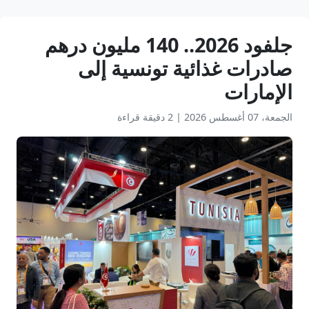
جلفود 2026.. 140 مليون درهم
صادرات غذائية تونسية إلى
الإمارات
الجمعة، 07 أغسطس 2026
|
2 دقيقة قراءة