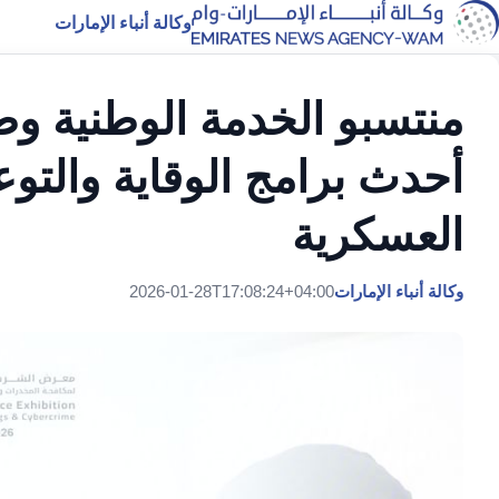
وكالة أنباء الإمارات
منتسبو الخدمة الوطنية و
أحدث برامج الوقاية والت
العسكرية
وكالة أنباء الإمارات
2026-01-28T17:08:24+04:00