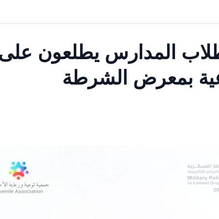
طلاب المدارس يطلعون على
وعية بمعرض الشرطة