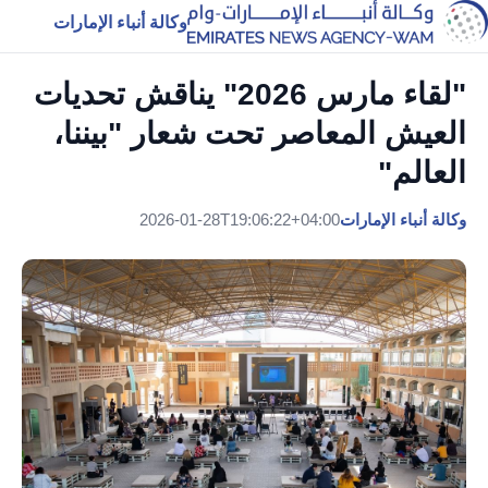
وكالة أنباء الإمارات
"لقاء مارس 2026" يناقش تحديات
العيش المعاصر تحت شعار "بيننا،
العالم"
وكالة أنباء الإمارات
2026-01-28T19:06:22+04:00