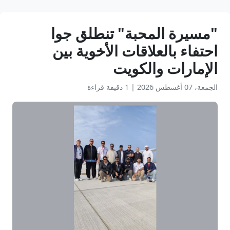
"مسيرة المحبة" تنطلق جوا
احتفاء بالعلاقات الأخوية بين
الإمارات والكويت
الجمعة، 07 أغسطس 2026
|
1 دقيقة قراءة