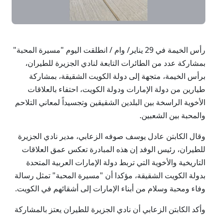
رأس الخيمة في 29 يناير/ وام / انطلقت اليوم "مسيرة المحبة"
بمشاركة عدد من الطائرات التابعة لنادي الجزيرة للطيران،
برأس الخيمة، متجهة إلى دولة الكويت الشقيقة، بمشاركة
طيارين من دولة الإمارات ودولة الكويت، احتفاء بالعلاقات
الأخوية الراسخة بين البلدين الشقيقين وتجسيداً لمعاني التلاحم
والمحبة بين الشعبين.
وقال الكابتن عادل يوسف صوفه الزعابي، مدير نادي الجزيرة
للطيران، رئيس الوفد إن هذه المبادرة تعكس عمق العلاقات
التاريخية والأخوية التي تربط دولة الإمارات العربية المتحدة
بدولة الكويت الشقيقة، مؤكدا أن "مسيرة المحبة" تمثل رسالة
وفاء ومحبة وسلام من أبناء الإمارات إلى أشقائهم في الكويت.
وأكد الكابتن الزعابي أن نادي الجزيرة للطيران يعتز بالمشاركة