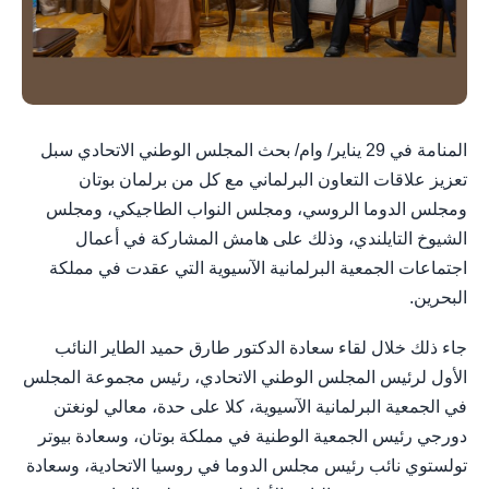
المنامة في 29 يناير/ وام/ بحث المجلس الوطني الاتحادي سبل
تعزيز علاقات التعاون البرلماني مع كل من برلمان بوتان
ومجلس الدوما الروسي، ومجلس النواب الطاجيكي، ومجلس
الشيوخ التايلندي، وذلك على هامش المشاركة في أعمال
اجتماعات الجمعية البرلمانية الآسيوية التي عقدت في مملكة
البحرين.
جاء ذلك خلال لقاء سعادة الدكتور طارق حميد الطاير النائب
الأول لرئيس المجلس الوطني الاتحادي، رئيس مجموعة المجلس
في الجمعية البرلمانية الآسيوية، كلا على حدة، معالي لونغتن
دورجي رئيس الجمعية الوطنية في مملكة بوتان، وسعادة بيوتر
تولستوي نائب رئيس مجلس الدوما في روسيا الاتحادية، وسعادة