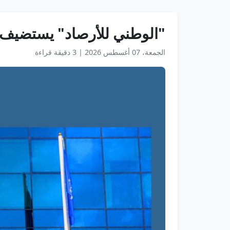
"الوطني للأرصاد" يستضيف ف
الجمعة، 07 أغسطس 2026
|
3 دقيقة قراءة