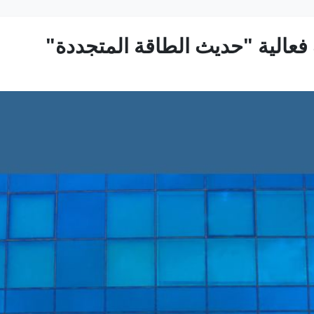
عالية "حديث الطاقة المتجددة"