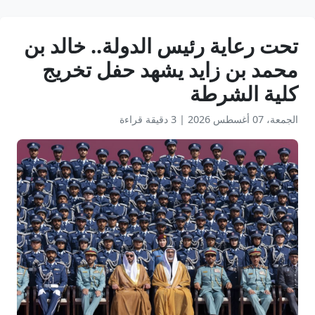
تحت رعاية رئيس الدولة.. خالد بن
محمد بن زايد يشهد حفل تخريج
كلية الشرطة
الجمعة، 07 أغسطس 2026
|
3 دقيقة قراءة