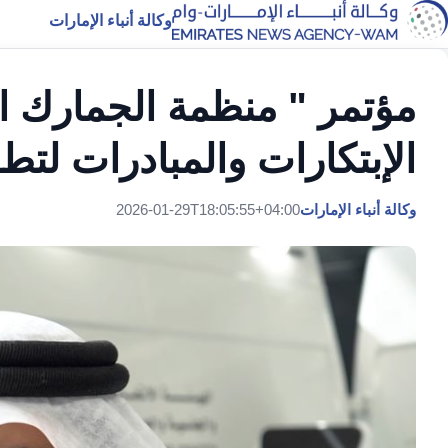
وكالة أنباء الإمارات
مؤتمر " منظمة الجمارك ا
الإبتكارات والمبادرات لت
وكالة أنباء الإمارات
2026-01-29T18:05:55+04:00