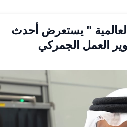
لعالمية " يستعرض أحدث
طوير العمل الجمركي