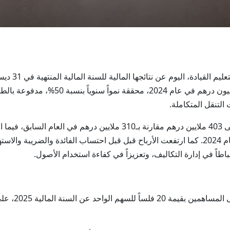
770 مليون درهم خلال عام 2025، مقارنة بـ
لتنقل المتكاملة.
طاً في إدارة التكاليف، وتعزيزاً في كفاءة استخدام الأصول.
وأوصى مجلس إدا