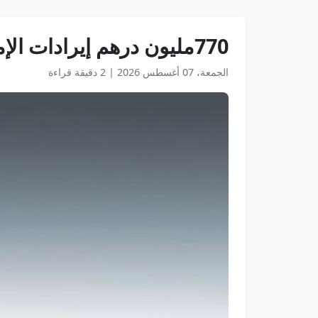
770مليون درهم إيرادات الإمارات لتعليم القيادة في 2025
الجمعة، 07 أغسطس 2026
|
2 دقيقة قراءة