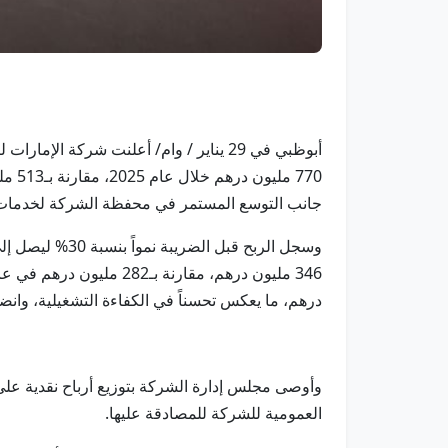
جانب التوسع المستمر في محفظة الشركة لخدمات ا
درهم، ما يعكس تحسناً في الكفاءة التشغيلية، وانضبا
العمومية للشركة للمصادقة عليها.