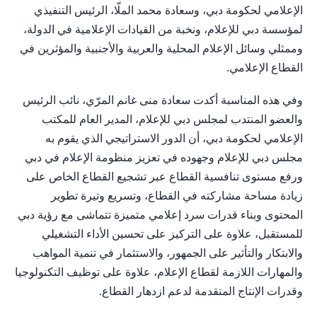
الإعلامي لحكومة دبي، وسعادة محمد الملّا، الرئيس التنفيذي
لمؤسسة دبي للإعلام، ونخبة من القيادات الإعلامية في الدولة،
وممثلي وسائل الإعلام المحلية والعربية والأجنبية والمؤثرين في
القطاع الإعلامي.
وفي هذه المناسبة أكدت سعادة منى غانم المرّي، نائب الرئيس
والعضو المنتدب لمجلس دبي للإعلام، المدير العام للمكتب
الإعلامي لحكومة دبي، أن الدور الاستراتيجي الذي يقوم به
مجلس دبي للإعلام وجهوده في تعزيز منظومة الإعلام في دبي
ورفع مستوى تنافسية القطاع عبر تشجيع القطاع الخاص على
زيادة مساحة مشاركته في القطاع، وتسريع وتيرة تطوير
المحتوى وبناء قدرات سرد إعلامي متميزة تتماشى مع رؤية دبي
للمستقبل، علاوة على التركيز على تحسين الأداء التشغيلي
والابتكار والتأثير على الجمهور، والاستثمار في تنمية المواهب
والمهارات اللازمة لقطاع الإعلام، علاوة على توظيف التكنولوجيا
وقدرات الإنتاج المتقدمة لدعم ازدهار القطاع.