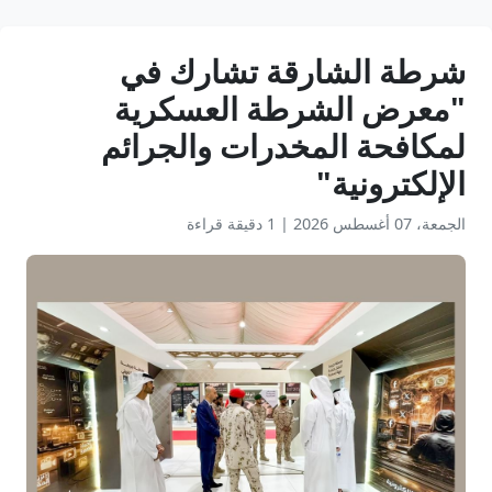
شرطة الشارقة تشارك في
"معرض الشرطة العسكرية
لمكافحة المخدرات والجرائم
الإلكترونية"
الجمعة، 07 أغسطس 2026
|
1 دقيقة قراءة