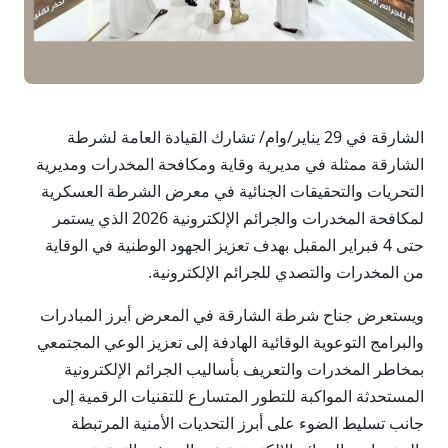
الشارقة في 29 يناير/وام/ تشارك القيادة العامة لشرطة
الشارقة ممثلة في مديرية وقاية ومكافحة المخدرات ومديرية
التحريات والتحقيقات الجنائية في معرض الشرطة العسكرية
لمكافحة المخدرات والجرائم الإلكترونية 2026 الذي يستمر
حتى 4 فبراير المقبل بهدف تعزيز الجهود الوطنية في الوقاية
من المخدرات والتصدي للجرائم الإلكترونية.
ويستعرض جناح شرطة الشارقة في المعرض أبرز المبادرات
والبرامج التوعوية الوقائية الهادفة إلى تعزيز الوعي المجتمعي
بمخاطر المخدرات والتعريف بأساليب الجرائم الإلكترونية
المستحدثة المواكبة للتطور المتسارع للتقنيات الرقمية إلى
جانب تسليط الضوء على أبرز التحديات الأمنية المرتبطة