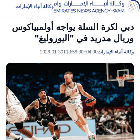
وكالة أنباء الإمارات
دبي لكرة السلة يواجه أولمبياكوس
وريال مدريد في "اليوروليغ"
وكالة أنباء الإمارات
2026-01-30T13:59:30+04:00