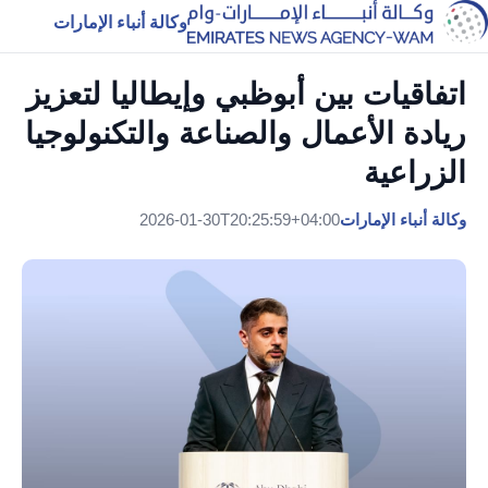
وكالة أنباء الإمارات
اتفاقيات بين أبوظبي وإيطاليا لتعزيز
ريادة الأعمال والصناعة والتكنولوجيا
الزراعية
وكالة أنباء الإمارات
2026-01-30T20:25:59+04:00