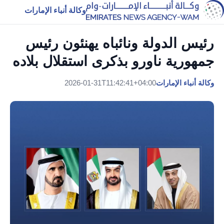
وكالة أنباء الإمارات
رئيس الدولة ونائباه يهنئون رئيس
جمهورية ناورو بذكرى استقلال بلاده
وكالة أنباء الإمارات
2026-01-31T11:42:41+04:00