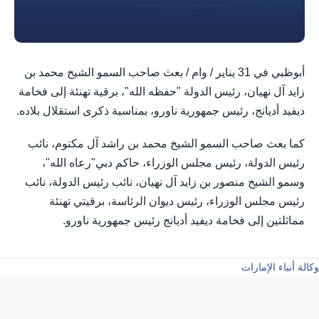
أبوظبي في 31 يناير / وام / بعث صاحب السمو الشيخ محمد بن
زايد آل نهيان، رئيس الدولة "حفظه الله"، برقية تهنئة إلى فخامة
ديفيد أديانج، رئيس جمهورية ناورو، بمناسبة ذكرى استقلال بلاده.
كما بعث صاحب السمو الشيخ محمد بن راشد آل مكتوم، نائب
رئيس الدولة، رئيس مجلس الوزراء، حاكم دبي"رعاه الله"،
وسمو الشيخ منصور بن زايد آل نهيان، نائب رئيس الدولة، نائب
رئيس مجلس الوزراء، رئيس ديوان الرئاسة، برقيتي تهنئة
مماثلتين إلى فخامة ديفيد أديانج رئيس جمهورية ناورو.
وكالة أنباء الإمارات