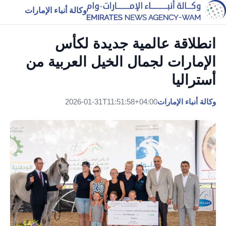
وكالة أنباء الإمارات
انطلاقة عالمية جديدة لكأس
الإمارات لجمال الخيل العربية من
أستراليا
وكالة أنباء الإمارات
2026-01-31T11:51:58+04:00