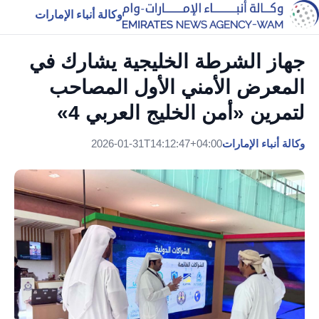
وكالة أنباء الإمارات
جهاز الشرطة الخليجية يشارك في
المعرض الأمني الأول المصاحب
لتمرين «أمن الخليج العربي 4»
وكالة أنباء الإمارات
2026-01-31T14:12:47+04:00