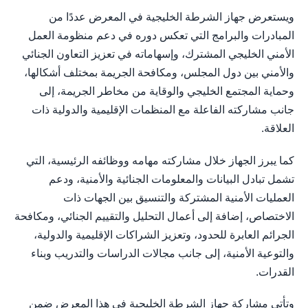
ويستعرض جهاز الشرطة الخليجية في المعرض عددًا من
المبادرات والبرامج التي تعكس دوره في دعم منظومة العمل
الأمني الخليجي المشترك، وإسهاماته في تعزيز التعاون الجنائي
والأمني بين دول المجلس، ومكافحة الجريمة بمختلف أشكالها،
وحماية المجتمع الخليجي والوقاية من مخاطر الجريمة، إلى
جانب مشاركته الفاعلة مع المنظمات الإقليمية والدولية ذات
العلاقة.
كما يبرز الجهاز خلال مشاركته مهامه ووظائفه الرئيسية، التي
تشمل تبادل البيانات والمعلومات الجنائية والأمنية، ودعم
العمليات الأمنية المشتركة والتنسيق بين الجهات ذات
الاختصاص، إضافة إلى أعمال التحليل والتقييم الجنائي، ومكافحة
الجرائم العابرة للحدود، وتعزيز الشراكات الإقليمية والدولية،
والتوعية الأمنية، إلى جانب مجالات الدراسات والتدريب وبناء
القدرات.
وتأتي مشاركة جهاز الشرطة الخليجية في هذا المعرض ضمن