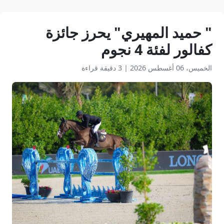
" حميد المهيري" يحرز جائزة
كفالور لفئة 4 نجوم
الخميس، 06 أغسطس 2026
|
3 دقيقة قراءة