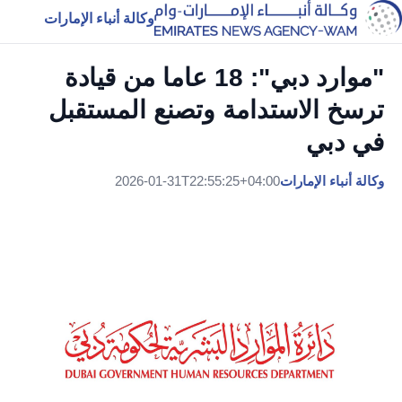
وكالة أنباء الإمارات
"موارد دبي": 18 عاما من قيادة
ترسخ الاستدامة وتصنع المستقبل
في دبي
وكالة أنباء الإمارات
2026-01-31T22:55:25+04:00