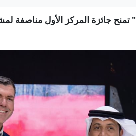
تمنح جائزة المركز الأول مناصفة لم