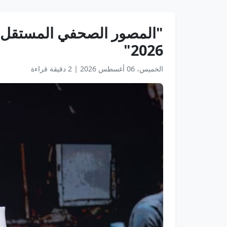
"المصور الصحفي المستقل" 
2026"
الخميس، 06 أغسطس 2026
|
2 دقيقة قراءة