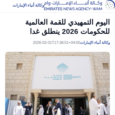
وكالة أنباء الإمارات
اليوم التمهيدي للقمة العالمية
للحكومات 2026 ينطلق غدا
وكالة أنباء الإمارات
2026-02-01T17:38:51+04:00