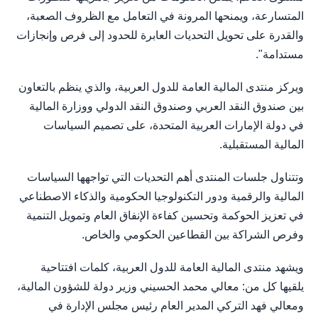
المتسارعة، ويمنحها المرونة في التعامل مع الظروف الصعبة،
والقدرة على تحويل التحديات العابرة للحدود إلى فرص وإنجازات
مستدامة".
ويركز منتدى المالية العامة للدول العربية، والذي ينظم بالتعاون
بين صندوق النقد العربي وصندوق النقد الدولي ووزارة المالية
في دولة الإمارات العربية المتحدة، على تصميم السياسات
المالية المستقبلية.
وتتناول جلسات المنتدى أهم التحديات التي تواجهها السياسات
المالية والرقمية ودور التكنولوجيا الحكومية والذكاء الاصطناعي
في تعزيز الحوكمة وتحسين كفاءة الإنفاق العام وتمويل التنمية
وفرص الشراكة بين القطاعين الحكومي والخاص.
ويشهد منتدى المالية العامة للدول العربية، كلمات افتتاحية
يلقيها كل من: معالي محمد الحسيني وزير دولة للشؤون المالية،
ومعالي فهد التركي المدير العام رئيس مجلس الإدارة في