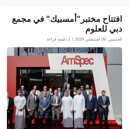
افتتاح مختبر"أمسبيك" في مجمع
دبي للعلوم
الخميس، 06 أغسطس 2026
|
2 دقيقة قراءة