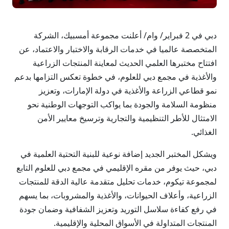
دبي في 2 فبراير/ وام/ أعلنت مجموعة أمسبيك، الشركة
المتخصصة عالميا في خدمات الرقابة والاختبار والاعتماد، عن
افتتاح مختبرها العلمي الحديث لمعاينة المنتجات الزراعية
والأغذية في مجمع دبي للعلوم، في خطوة تعكس التزامها بدعم
نمو قطاعي الزراعة والأغذية في دولة الإمارات، وتعزيز
منظومة السلامة والجودة بما يواكب التوجهات الوطنية نحو
الامتثال للأطر التنظيمية والتجارية وترسيخ معايير الأمن
الغذائي.
ويشكل المختبر الجديد إضافة نوعية للبنية التحتية العلمية في
دبي، حيث يوفر من مقره الإقليمي في مجمع دبي للعلوم التابع
لمجموعة تيكوم، خدمات تحليل متقدمة عالية الدقة للمنتجات
الزراعية، وأعلاف الحيوانات، والأغذية والمشروبات، بما يسهم
في رفع كفاءة سلاسل التوريد وتعزيز الشفافية وضمان جودة
المنتجات المتداولة في الأسواق المحلية والإقليمية.