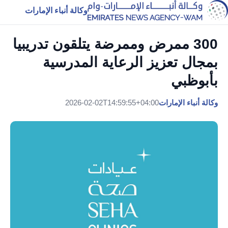
وكالة أنباء الإمارات
300 ممرض وممرضة يتلقون تدريبيا
بمجال تعزيز الرعاية المدرسية
بأبوظبي
وكالة أنباء الإمارات
2026-02-02T14:59:55+04:00