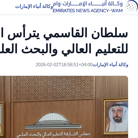
وكالة أنباء الإمارات
للتعليم العالي والبحث الع
وكالة أنباء الإمارات
2026-02-02T16:58:51+04:00