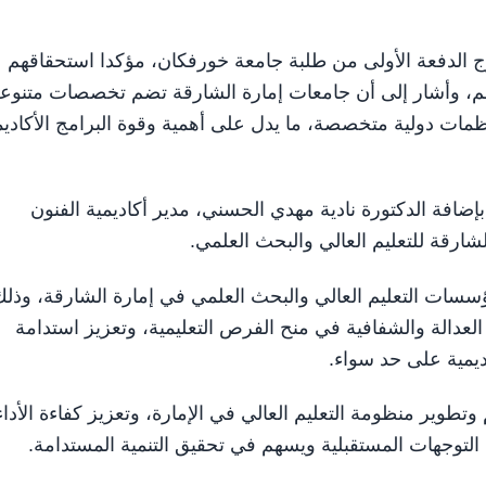
ج الدفعة الأولى من طلبة جامعة خورفكان، مؤكدا استحقاقهم
هادهم، وأشار إلى أن جامعات إمارة الشارقة تضم تخصصات متنوع
ت دولية متخصصة، ما يدل على أهمية وقوة البرامج الأكاديم
ضافة الدكتورة نادية مهدي الحسني، مدير أكاديمية الفنون
ارقة للتعليم العالي والبحث العلمي.
سسات التعليم العالي والبحث العلمي في إمارة الشارقة، وذلك
عدالة والشفافية في منح الفرص التعليمية، وتعزيز استدامة
ديمية على حد سواء.
طوير منظومة التعليم العالي في الإمارة، وتعزيز كفاءة الأداء
التوجهات المستقبلية ويسهم في تحقيق التنمية المستدامة.