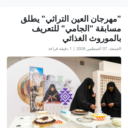
"مهرجان العين التراثي" يطلق
مسابقة "الجامي" للتعريف
بالموروث الغذائي
الجمعة، 07 أغسطس 2026
|
1 دقيقة قراءة