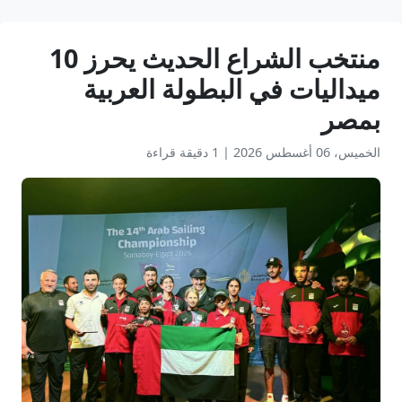
منتخب الشراع الحديث يحرز 10
ميداليات في البطولة العربية
بمصر
الخميس، 06 أغسطس 2026
|
1 دقيقة قراءة